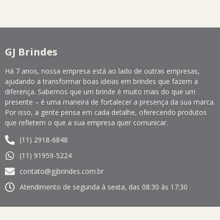
GJ Brindes
Há 7 anos, nossa empresa está ao lado de outras empresas,
ajudando a transformar boas ideias em brindes que fazem a
diferença. Sabemos que um brinde é muito mais do que um
presente – é uma maneira de fortalecer a presença da sua marca.
Por isso, a gente pensa em cada detalhe, oferecendo produtos
que refletem o que a sua empresa quer comunicar.
(11) 2918-6848
(11) 91959-5224
contato@gjbrindes.com.br
Atendimento de segunda à sexta, das 08:30 às 17:30