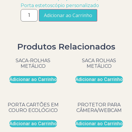
Porta estetoscópio personalizado
Adicionar ao Carrinho
Produtos Relacionados
SACA-ROLHAS
SACA ROLHAS
METÁLICO
METÁLICO
Adicionar ao Carrinho
Adicionar ao Carrinho
PORTA CARTÕES EM
PROTETOR PARA
COURO ECOLÓGICO
CÂMERA/WEBCAM
Adicionar ao Carrinho
Adicionar ao Carrinho