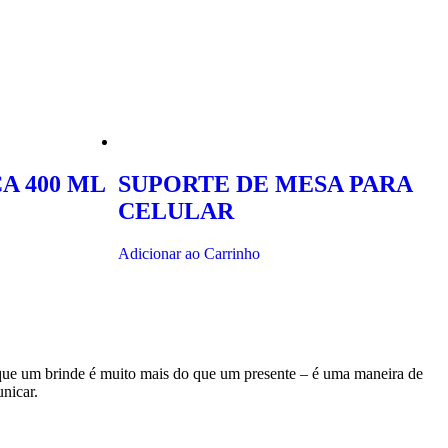
A 400 ML
SUPORTE DE MESA PARA
CELULAR
Adicionar ao Carrinho
 que um brinde é muito mais do que um presente – é uma maneira de
nicar.