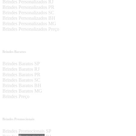
Brindes Personalizados RJ
Brindes Personalizados PR
Brindes Personalizados SC
Brindes Personalizados BH
Brindes Personalizados MG
Brindes Personalizados Preço
Brindes Baratos
Brindes Baratos SP
Brindes Baratos RJ
Brindes Baratos PR
Brindes Baratos SC
Brindes Baratos BH
Brindes Baratos MG
Brindes Preço
Brindes Promocionais
Brindes Promocionais SP