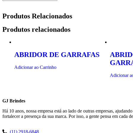
Produtos Relacionados
Produtos relacionados
ABRIDOR DE GARRAFAS
ABRID
GARR
Adicionar ao Carrinho
Adicionar a
GJ Brindes
Há 10 anos, nossa empresa está ao lado de outras empresas, ajudando
fortalecer a presença da sua marca. Por isso, a gente pensa em cada 
(11) 2918-6848