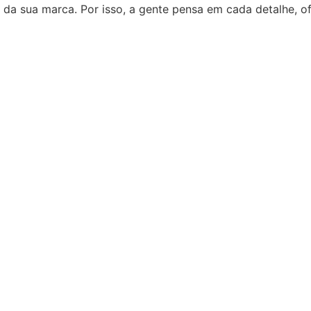
 da sua marca. Por isso, a gente pensa em cada detalhe, 