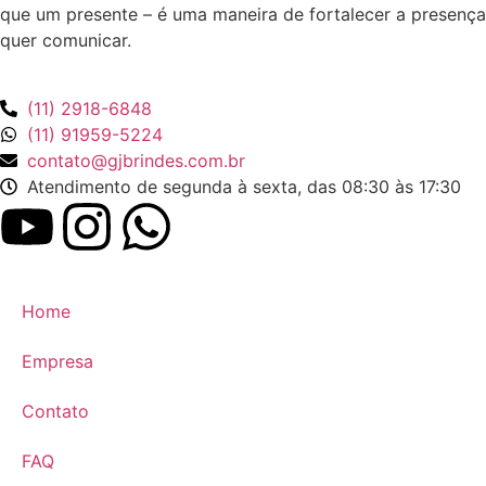
que um presente – é uma maneira de fortalecer a presença
quer comunicar.
(11) 2918-6848
(11) 91959-5224
contato@gjbrindes.com.br
Atendimento de segunda à sexta, das 08:30 às 17:30
Home
Empresa
Contato
FAQ