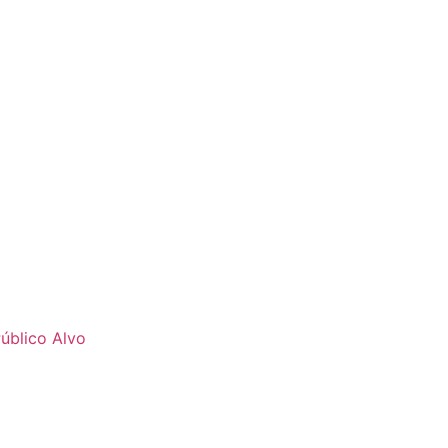
úblico Alvo