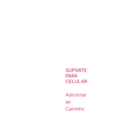
SUPORTE
PARA
CELULAR
Adicionar
ao
Carrinho