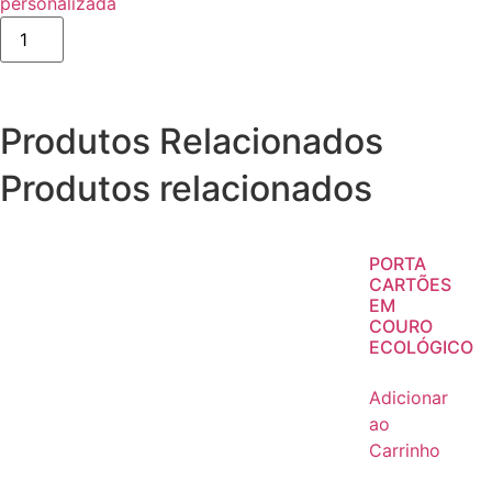
personalizada
Produtos Relacionados
Produtos relacionados
PORTA
CARTÕES
EM
COURO
ECOLÓGICO
Adicionar
ao
Carrinho