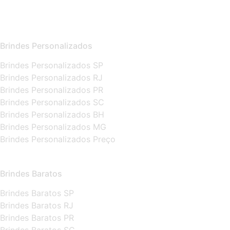
Brindes Personalizados
Brindes Personalizados SP
Brindes Personalizados RJ
Brindes Personalizados PR
Brindes Personalizados SC
Brindes Personalizados BH
Brindes Personalizados MG
Brindes Personalizados Preço
Brindes Baratos
Brindes Baratos SP
Brindes Baratos RJ
Brindes Baratos PR