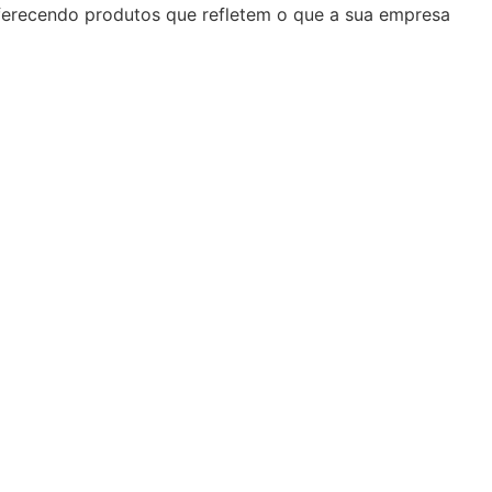
oferecendo produtos que refletem o que a sua empresa