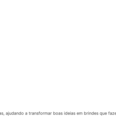
as, ajudando a transformar boas ideias em brindes que fa