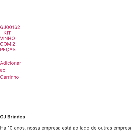
GJ00162
– KIT
VINHO
COM 2
PEÇAS
Adicionar
ao
Carrinho
GJ Brindes
Há 10 anos, nossa empresa está ao lado de outras empres