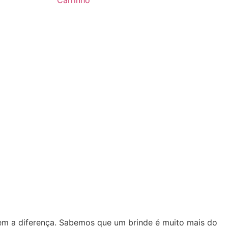
Carrinho
zem a diferença. Sabemos que um brinde é muito mais do