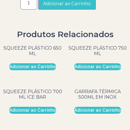
Adicionar ao Carrinho
Produtos Relacionados
SQUEEZE PLÁSTICO 650
SQUEEZE PLÁSTICO 750
ML
ML
Adicionar ao Carrinho
Adicionar ao Carrinho
SQUEEZE PLÁSTICO 700
GARRAFA TÉRMICA
ML ICE BAR
500ML EM INOX
Adicionar ao Carrinho
Adicionar ao Carrinho