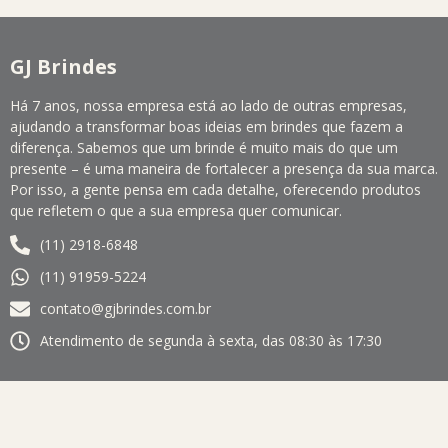
GJ Brindes
Há 7 anos, nossa empresa está ao lado de outras empresas,
ajudando a transformar boas ideias em brindes que fazem a
diferença. Sabemos que um brinde é muito mais do que um
presente – é uma maneira de fortalecer a presença da sua marca.
Por isso, a gente pensa em cada detalhe, oferecendo produtos
que refletem o que a sua empresa quer comunicar.
(11) 2918-6848
(11) 91959-5224
contato@gjbrindes.com.br
Atendimento de segunda à sexta, das 08:30 às 17:30