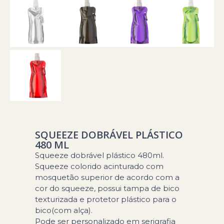
SQUEEZE DOBRÁVEL PLÁSTICO
480 ML
Squeeze dobrável plástico 480ml.
Squeeze colorido acinturado com
mosquetão superior de acordo com a
cor do squeeze, possui tampa de bico
texturizada e protetor plástico para o
bico(com alça).
Pode ser personalizado em serigrafia