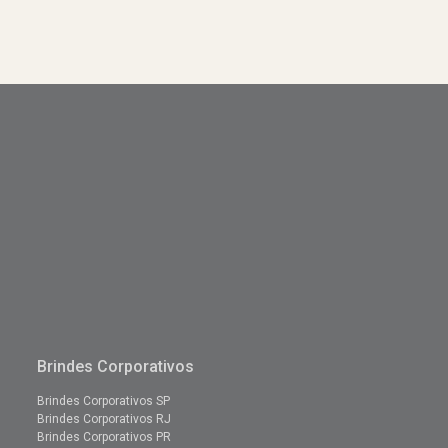
Brindes Corporativos
Brindes Corporativos SP
Brindes Corporativos RJ
Brindes Corporativos PR