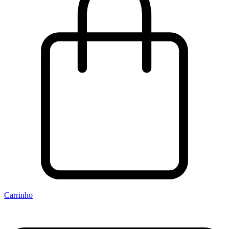
Carrinho