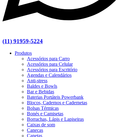
(11) 91959-5224
Produtos
Acessórios para Carro
Acessórios para Celular
Acessórios para Escritório
Agendas e Calendários
Anti-stress
Baldes e Bowls
Bar e Bebidas
Baterias Portáteis Powerbank
Blocos, Cadernos e Cadernetas
Bolsas Térmicas
Bonés e Camisetas
Borrachas, Lápis e Lapiseiras
Caixas de som
Canecas
Canetas