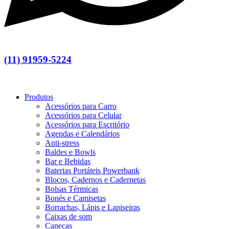
(11) 91959-5224
Produtos
Acessórios para Carro
Acessórios para Celular
Acessórios para Escritório
Agendas e Calendários
Anti-stress
Baldes e Bowls
Bar e Bebidas
Baterias Portáteis Powerbank
Blocos, Cadernos e Cadernetas
Bolsas Térmicas
Bonés e Camisetas
Borrachas, Lápis e Lapiseiras
Caixas de som
Canecas