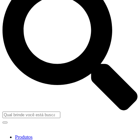
Produtos