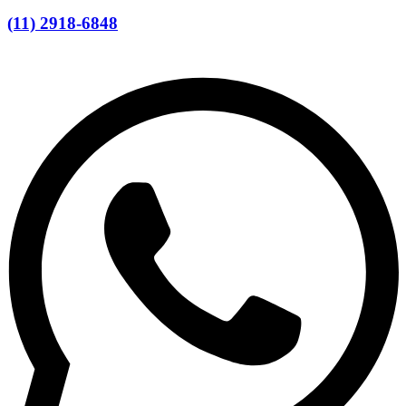
(11) 2918-6848