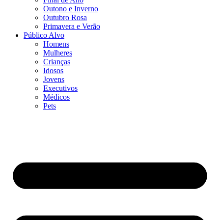
Outono e Inverno
Outubro Rosa
Primavera e Verão
Público Alvo
Homens
Mulheres
Crianças
Idosos
Jovens
Executivos
Médicos
Pets