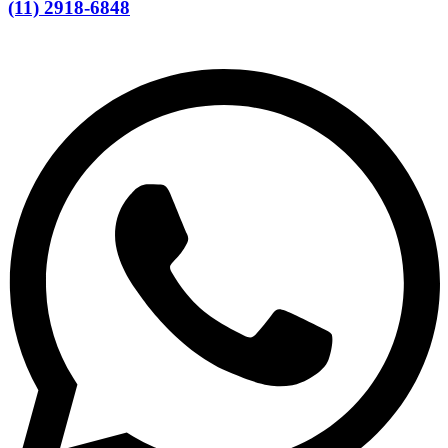
(11) 2918-6848