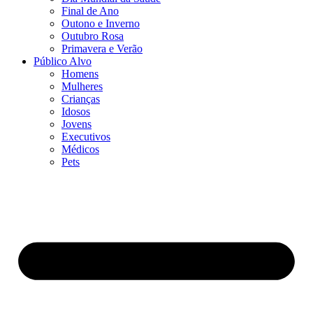
Final de Ano
Outono e Inverno
Outubro Rosa
Primavera e Verão
Público Alvo
Homens
Mulheres
Crianças
Idosos
Jovens
Executivos
Médicos
Pets