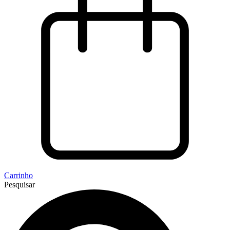
Carrinho
Pesquisar