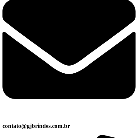
contato@gjbrindes.com.br