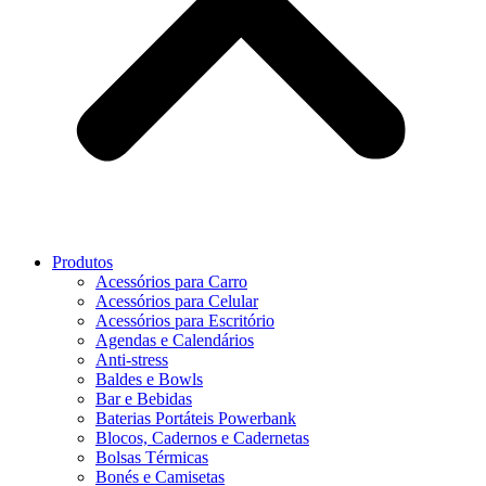
Produtos
Acessórios para Carro
Acessórios para Celular
Acessórios para Escritório
Agendas e Calendários
Anti-stress
Baldes e Bowls
Bar e Bebidas
Baterias Portáteis Powerbank
Blocos, Cadernos e Cadernetas
Bolsas Térmicas
Bonés e Camisetas