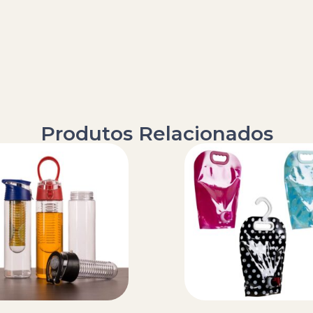
Produtos Relacionados