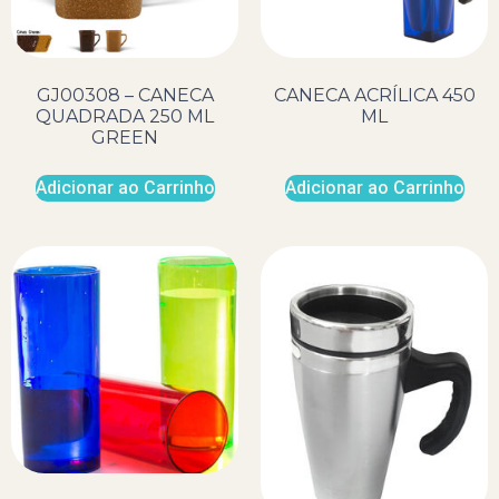
GJ00308 – CANECA
CANECA ACRÍLICA 450
QUADRADA 250 ML
ML
GREEN
Adicionar ao Carrinho
Adicionar ao Carrinho