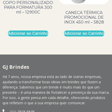
COPO PERSONALIZADO
PARA FORMATURA 300
ml – 12900C
CANECA TÉRMICA
PROMOCIONAL DE
INOX 450 ml – 5828
Adicionar ao Carrinho
Adicionar ao Carrinho
GJ Brindes
Há 7 anos, nossa empresa está ao lado de outras empresas,
ajudando a transformar boas ideias em brindes que fazem a
diferença. Sabemos que um brinde é muito mais do que um
presente – é uma maneira de fortalecer a presença da sua marca.
Por isso, a gente pensa em cada detalhe, oferecendo produtos
que refletem o que a sua empresa quer comunicar.
(11) 2918-6848