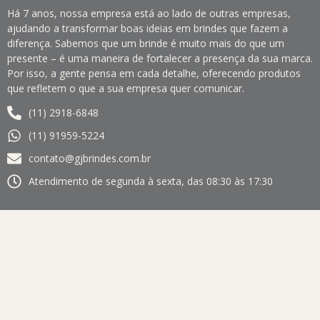
Há 7 anos, nossa empresa está ao lado de outras empresas,
ajudando a transformar boas ideias em brindes que fazem a
diferença. Sabemos que um brinde é muito mais do que um
presente – é uma maneira de fortalecer a presença da sua marca.
Por isso, a gente pensa em cada detalhe, oferecendo produtos
que refletem o que a sua empresa quer comunicar.
(11) 2918-6848
(11) 91959-5224
contato@gjbrindes.com.br
Atendimento de segunda à sexta, das 08:30 às 17:30