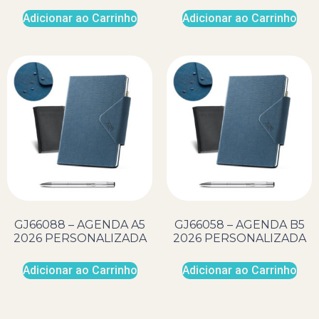
Adicionar ao Carrinho
Adicionar ao Carrinho
GJ66088 – AGENDA A5
GJ66058 – AGENDA B5
2026 PERSONALIZADA
2026 PERSONALIZADA
Adicionar ao Carrinho
Adicionar ao Carrinho