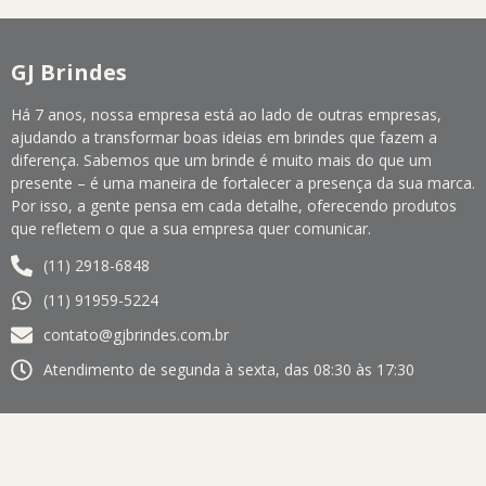
GJ Brindes
Há 7 anos, nossa empresa está ao lado de outras empresas,
ajudando a transformar boas ideias em brindes que fazem a
diferença. Sabemos que um brinde é muito mais do que um
presente – é uma maneira de fortalecer a presença da sua marca.
Por isso, a gente pensa em cada detalhe, oferecendo produtos
que refletem o que a sua empresa quer comunicar.
(11) 2918-6848
(11) 91959-5224
contato@gjbrindes.com.br
Atendimento de segunda à sexta, das 08:30 às 17:30