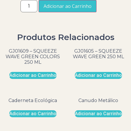
Adicionar ao Carrinho
Produtos Relacionados
GJ01609 – SQUEEZE
GJ01605 – SQUEEZE
WAVE GREEN COLORS
WAVE GREEN 250 ML
250 ML
Adicionar ao Carrinho
Adicionar ao Carrinho
Caderneta Ecológica
Canudo Metálico
Adicionar ao Carrinho
Adicionar ao Carrinho