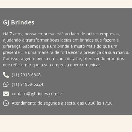
GJ Brindes
Há 7 anos, nossa empresa está ao lado de outras empresas,
ajudando a transformar boas ideias em brindes que fazem a
diferença. Sabemos que um brinde é muito mais do que um
presente – é uma maneira de fortalecer a presença da sua marca.
Por isso, a gente pensa em cada detalhe, oferecendo produtos
que refletem o que a sua empresa quer comunicar.
(11) 2918-6848
(11) 91959-5224
contato@gjbrindes.com.br
Atendimento de segunda à sexta, das 08:30 às 17:30