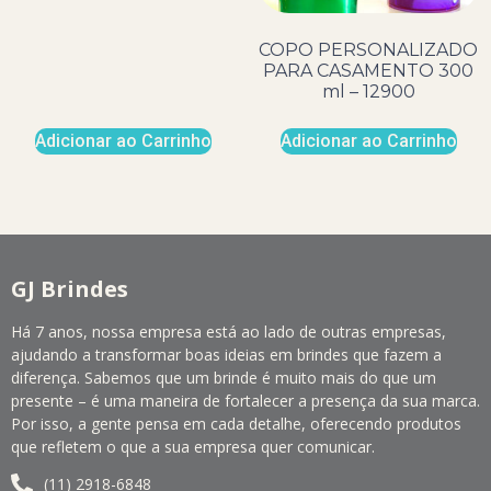
COPO PERSONALIZADO
PARA CASAMENTO 300
ml – 12900
Adicionar ao Carrinho
Adicionar ao Carrinho
GJ Brindes
Há 7 anos, nossa empresa está ao lado de outras empresas,
ajudando a transformar boas ideias em brindes que fazem a
diferença. Sabemos que um brinde é muito mais do que um
presente – é uma maneira de fortalecer a presença da sua marca.
Por isso, a gente pensa em cada detalhe, oferecendo produtos
que refletem o que a sua empresa quer comunicar.
(11) 2918-6848