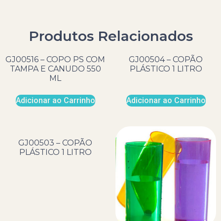
Produtos Relacionados
GJ00516 – COPO PS COM
GJ00504 – COPÃO
TAMPA E CANUDO 550
PLÁSTICO 1 LITRO
ML
Adicionar ao Carrinho
Adicionar ao Carrinho
GJ00503 – COPÃO
PLÁSTICO 1 LITRO