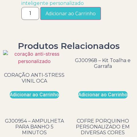
inteligente personalizado
Adicionar ao Carrinho
Produtos Relacionados
GJ00968 – Kit Toalha e
Garrafa
CORAÇÃO ANTI-STRESS
VINIL OCA
Adicionar ao Carrinho
Adicionar ao Carrinho
GJ00954 – AMPULHETA
COFRE PORQUINHO
PARA BANHO 5
PERSONALIZADO EM
MINUTOS
DIVERSAS CORES