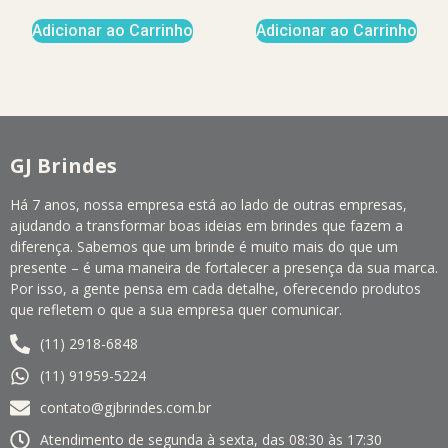
Adicionar ao Carrinho
Adicionar ao Carrinho
GJ Brindes
Há 7 anos, nossa empresa está ao lado de outras empresas,
ajudando a transformar boas ideias em brindes que fazem a
diferença. Sabemos que um brinde é muito mais do que um
presente – é uma maneira de fortalecer a presença da sua marca.
Por isso, a gente pensa em cada detalhe, oferecendo produtos
que refletem o que a sua empresa quer comunicar.
(11) 2918-6848
(11) 91959-5224
contato@gjbrindes.com.br
Atendimento de segunda à sexta, das 08:30 às 17:30