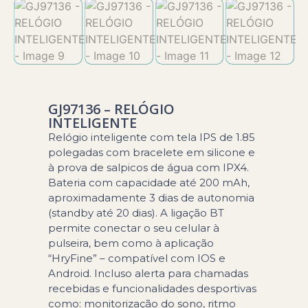
GJ97136 – RELÓGIO
INTELIGENTE
Relógio inteligente com tela IPS de 1.85
polegadas com bracelete em silicone e
à prova de salpicos de água com IPX4.
Bateria com capacidade até 200 mAh,
aproximadamente 3 dias de autonomia
(standby até 20 dias). A ligação BT
permite conectar o seu celular à
pulseira, bem como à aplicação
“HryFine” – compatível com IOS e
Android. Incluso alerta para chamadas
recebidas e funcionalidades desportivas
como: monitorização do sono, ritmo