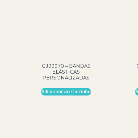
GJ99970 – BANDAS
ELÁSTICAS
PERSONALIZADAS
Adicionar ao Carrinho
A