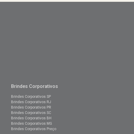
Brindes Corporativos
Brindes Corporativos SP
Brindes Corporativos RJ
Brindes Corporativos PR
Brindes Corporativos SC
Brindes Corporativos BH
Brindes Corporativos MG
Brindes Corporativos Preço