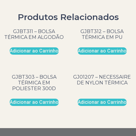
Produtos Relacionados
GJBT311 – BOLSA
GJBT312 – BOLSA
TÉRMICA EM ALGODÃO
TÉRMICA EM PU
Adicionar ao Carrinho
Adicionar ao Carrinho
GJBT303 – BOLSA
GJ01207 – NECESSAIRE
TÉRMICA EM
DE NYLON TÉRMICA
POLIESTER 300D
Adicionar ao Carrinho
Adicionar ao Carrinho