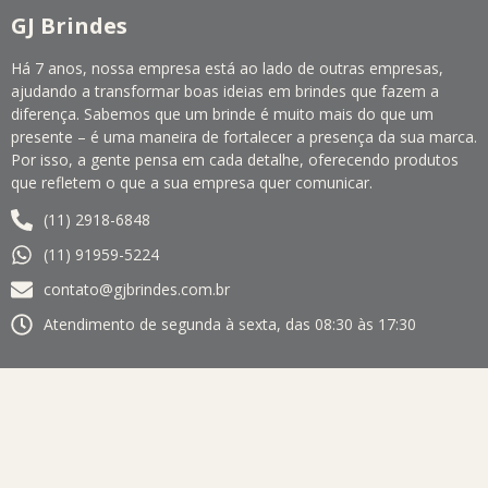
GJ Brindes
Há 7 anos, nossa empresa está ao lado de outras empresas,
ajudando a transformar boas ideias em brindes que fazem a
diferença. Sabemos que um brinde é muito mais do que um
presente – é uma maneira de fortalecer a presença da sua marca.
Por isso, a gente pensa em cada detalhe, oferecendo produtos
que refletem o que a sua empresa quer comunicar.
(11) 2918-6848
(11) 91959-5224
contato@gjbrindes.com.br
Atendimento de segunda à sexta, das 08:30 às 17:30