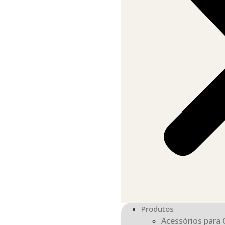
Produtos
Acessórios para 