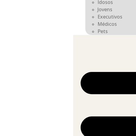
Idosos
Jovens
Executivos
Médicos
Pets