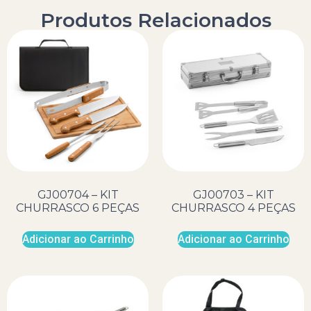
Produtos Relacionados
GJ00704 – KIT
GJ00703 – KIT
CHURRASCO 6 PEÇAS
CHURRASCO 4 PEÇAS
Adicionar ao Carrinho
Adicionar ao Carrinho