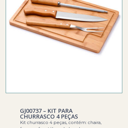
GJ00737 – KIT PARA
CHURRASCO 4 PEÇAS
Kit churrasco 4 peças, contém: chaira,