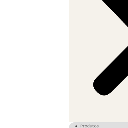
Produtos