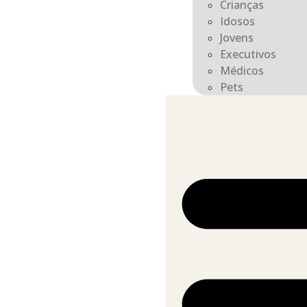
Crianças
Idosos
Jovens
Executivos
Médicos
Pets