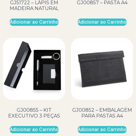
GJ51722 – LÁPIS EM
GJ00857 – PASTA A4
MADEIRA NATURAL
Adicionar ao Carrinho
Adicionar ao Carrinho
GJ00855 – KIT
GJ00852 – EMBALAGEM
EXECUTIVO 3 PEÇAS
PARA PASTAS A4
Adicionar ao Carrinho
Adicionar ao Carrinho