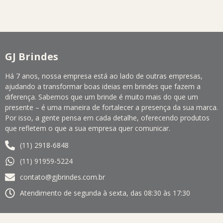
GJ Brindes
Há 7 anos, nossa empresa está ao lado de outras empresas,
ajudando a transformar boas ideias em brindes que fazem a
diferença. Sabemos que um brinde é muito mais do que um
presente – é uma maneira de fortalecer a presença da sua marca.
Por isso, a gente pensa em cada detalhe, oferecendo produtos
que refletem o que a sua empresa quer comunicar.
(11) 2918-6848
(11) 91959-5224
contato@gjbrindes.com.br
Atendimento de segunda à sexta, das 08:30 às 17:30