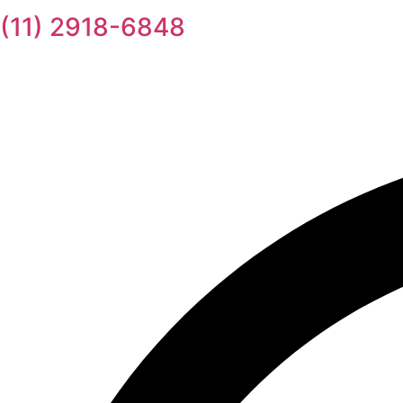
(11) 2918-6848