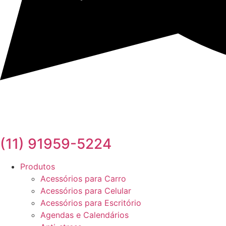
(11) 91959-5224
Produtos
Acessórios para Carro
Acessórios para Celular
Acessórios para Escritório
Agendas e Calendários