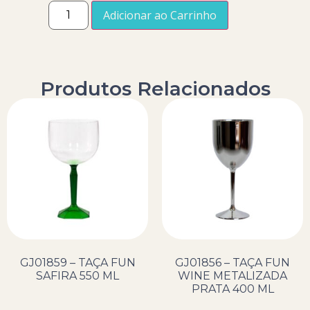
Adicionar ao Carrinho
Produtos Relacionados
GJ01859 – TAÇA FUN
GJ01856 – TAÇA FUN
SAFIRA 550 ML
WINE METALIZADA
PRATA 400 ML