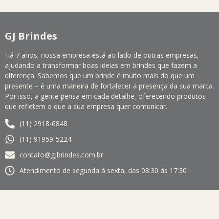
GJ Brindes
Há 7 anos, nossa empresa está ao lado de outras empresas,
ajudando a transformar boas ideias em brindes que fazem a
diferença. Sabemos que um brinde é muito mais do que um
presente – é uma maneira de fortalecer a presença da sua marca.
Por isso, a gente pensa em cada detalhe, oferecendo produtos
que refletem o que a sua empresa quer comunicar.
(11) 2918-6848
(11) 91959-5224
contato@gjbrindes.com.br
Atendimento de segunda à sexta, das 08:30 às 17:30