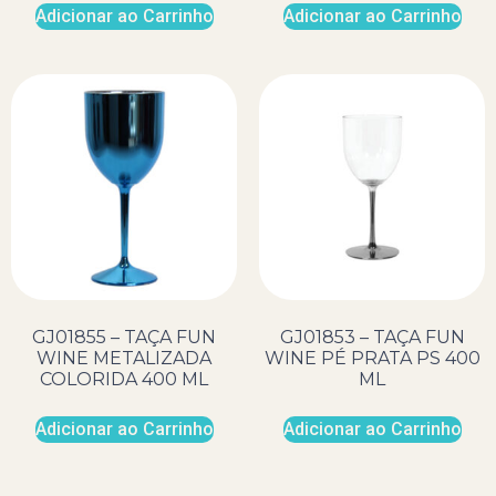
Adicionar ao Carrinho
Adicionar ao Carrinho
GJ01855 – TAÇA FUN
GJ01853 – TAÇA FUN
WINE METALIZADA
WINE PÉ PRATA PS 400
COLORIDA 400 ML
ML
Adicionar ao Carrinho
Adicionar ao Carrinho