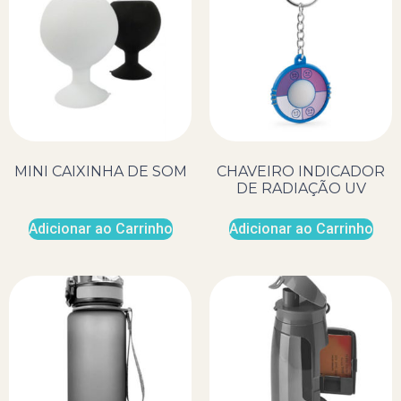
MINI CAIXINHA DE SOM
CHAVEIRO INDICADOR
DE RADIAÇÃO UV
Adicionar ao Carrinho
Adicionar ao Carrinho