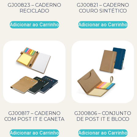
GJ00823 – CADERNO
GJ00821 – CADERNO
RECICLADO
COURO SINTÉTICO
Adicionar ao Carrinho
Adicionar ao Carrinho
GJ00817 – CADERNO
GJ00806 – CONJUNTO
COM POST IT E CANETA
DE POST IT E BLOCO
Adicionar ao Carrinho
Adicionar ao Carrinho