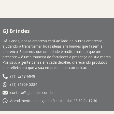
GJ Brindes
Há 7 anos, nossa empresa está ao lado de outras empresas,
ajudando a transformar boas ideias em brindes que fazem a
diferença. Sabemos que um brinde é muito mais do que um
presente – é uma maneira de fortalecer a presença da sua marca.
Por isso, a gente pensa em cada detalhe, oferecendo produtos
que refletem o que a sua empresa quer comunicar.
(11) 2918-6848
(11) 91959-5224
contato@gjbrindes.com.br
Atendimento de segunda à sexta, das 08:30 às 17:30