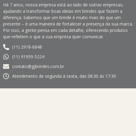
Há 7 anos, nossa empresa está ao lado de outras empresas,
ajudando a transformar boas ideias em brindes que fazem a
diferença. Sabemos que um brinde é muito mais do que um
presente – é uma maneira de fortalecer a presença da sua marca.
Por isso, a gente pensa em cada detalhe, oferecendo produtos
que refletem o que a sua empresa quer comunicar.
(11) 2918-6848
(11) 91959-5224
contato@gjbrindes.com.br
Atendimento de segunda à sexta, das 08:30 às 17:30