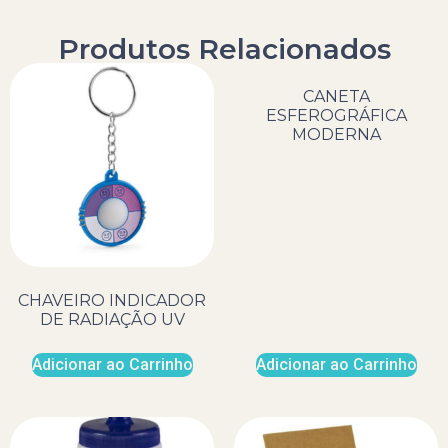
Produtos Relacionados
CANETA
ESFEROGRÁFICA
MODERNA
CHAVEIRO INDICADOR
DE RADIAÇÃO UV
Adicionar ao Carrinho
Adicionar ao Carrinho