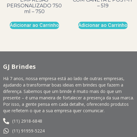
PERSONALIZADO 750
– 519
ml – 750
Adicionar ao Carrinho
Adicionar ao Carrinho
GJ Brindes
Há 7 anos, nossa empresa está ao lado de outras empresas,
ajudando a transformar boas ideias em brindes que fazem a
diferença. Sabemos que um brinde é muito mais do que um
presente – é uma maneira de fortalecer a presença da sua marca.
Por isso, a gente pensa em cada detalhe, oferecendo produtos
que refletem o que a sua empresa quer comunicar.
(11) 2918-6848
(11) 91959-5224