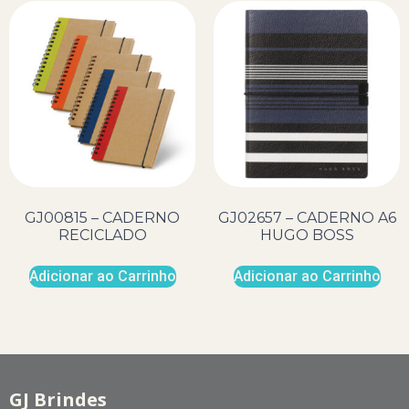
GJ00815 – CADERNO
GJ02657 – CADERNO A6
RECICLADO
HUGO BOSS
Adicionar ao Carrinho
Adicionar ao Carrinho
GJ Brindes