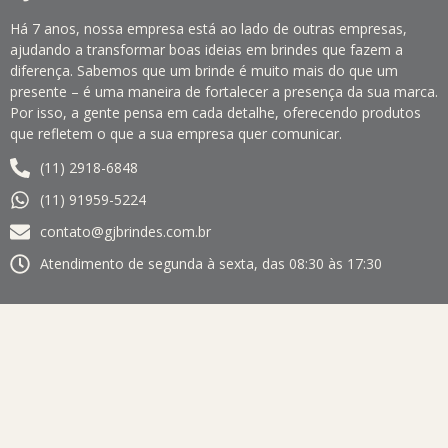
Há 7 anos, nossa empresa está ao lado de outras empresas,
ajudando a transformar boas ideias em brindes que fazem a
diferença. Sabemos que um brinde é muito mais do que um
presente – é uma maneira de fortalecer a presença da sua marca.
Por isso, a gente pensa em cada detalhe, oferecendo produtos
que refletem o que a sua empresa quer comunicar.
(11) 2918-6848
(11) 91959-5224
contato@gjbrindes.com.br
Atendimento de segunda à sexta, das 08:30 às 17:30