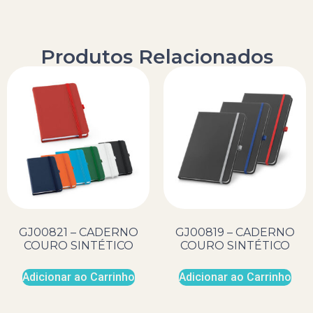
Produtos Relacionados
GJ00821 – CADERNO
GJ00819 – CADERNO
COURO SINTÉTICO
COURO SINTÉTICO
Adicionar ao Carrinho
Adicionar ao Carrinho