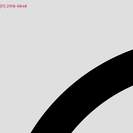
(11) 2918-6848