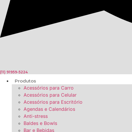
(11) 91959-5224
Produtos
Acessórios para Carro
Acessórios para Celular
Acessórios para Escritório
Agendas e Calendários
Anti-stress
Baldes e Bowls
Bar e Bebidas