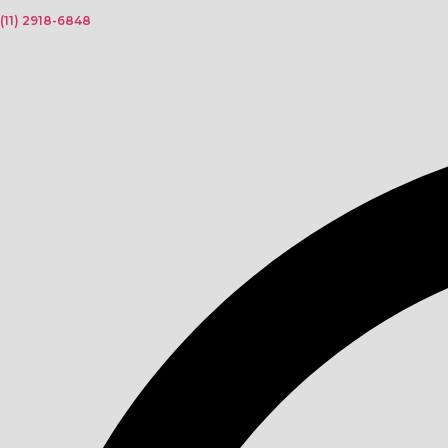
(11) 2918-6848