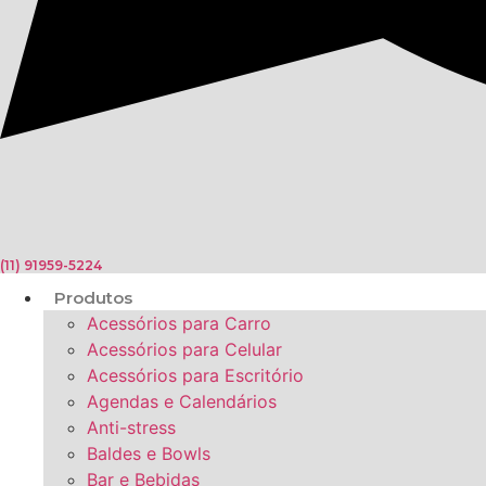
(11) 91959-5224
Produtos
Acessórios para Carro
Acessórios para Celular
Acessórios para Escritório
Agendas e Calendários
Anti-stress
Baldes e Bowls
Bar e Bebidas