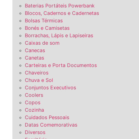
Baterias Portáteis Powerbank
Blocos, Cadernos e Cadernetas
Bolsas Térmicas
Bonés e Camisetas
Borrachas, Lápis e Lapiseiras
Caixas de som
Canecas
Canetas
Carteiras e Porta Documentos
Chaveiros
Chuva e Sol
Conjuntos Executivos
Coolers
Copos
Cozinha
Cuidados Pessoais
Datas Comemorativas
Diversos